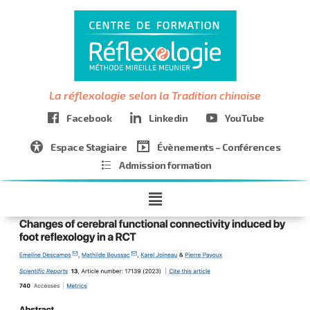
La réflexologie selon la Tradition chinoise
Facebook
Linkedin
YouTube
Espace Stagiaire
Évènements – Conférences
Admission formation