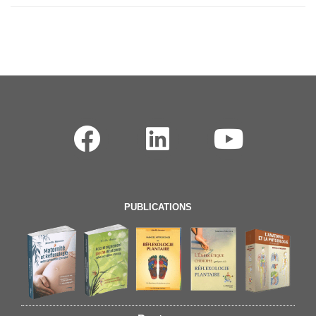
PUBLICATIONS