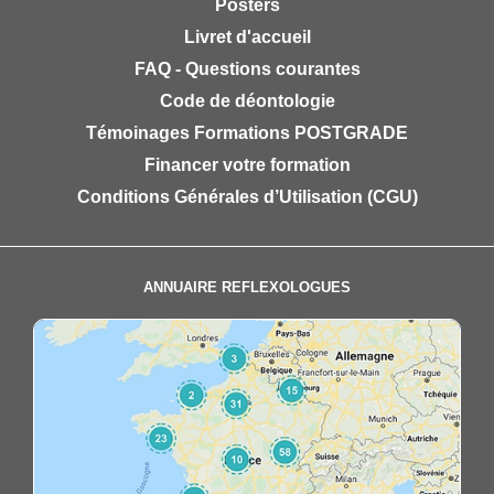
Posters
Livret d'accueil
FAQ - Questions courantes
Code de déontologie
Témoinages Formations POSTGRADE
Financer votre formation
Conditions Générales d’Utilisation (CGU)
ANNUAIRE REFLEXOLOGUES