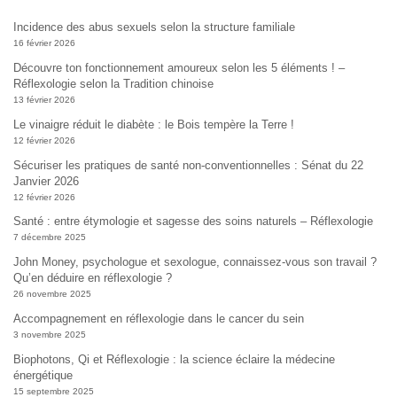
Incidence des abus sexuels selon la structure familiale
16 février 2026
Découvre ton fonctionnement amoureux selon les 5 éléments ! –
Réflexologie selon la Tradition chinoise
13 février 2026
Le vinaigre réduit le diabète : le Bois tempère la Terre !
12 février 2026
Sécuriser les pratiques de santé non-conventionnelles : Sénat du 22
Janvier 2026
12 février 2026
Santé : entre étymologie et sagesse des soins naturels – Réflexologie
7 décembre 2025
John Money, psychologue et sexologue, connaissez-vous son travail ?
Qu’en déduire en réflexologie ?
26 novembre 2025
Accompagnement en réflexologie dans le cancer du sein
3 novembre 2025
Biophotons, Qi et Réflexologie : la science éclaire la médecine
énergétique
15 septembre 2025