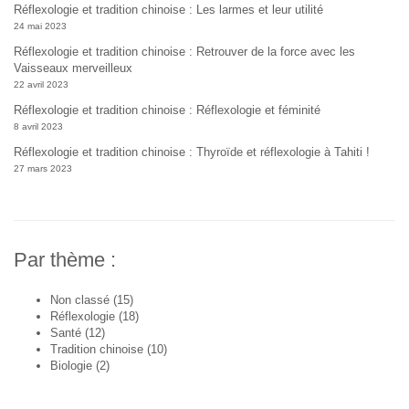
Réflexologie et tradition chinoise : Les larmes et leur utilité
24 mai 2023
Réflexologie et tradition chinoise : Retrouver de la force avec les
Vaisseaux merveilleux
22 avril 2023
Réflexologie et tradition chinoise : Réflexologie et féminité
8 avril 2023
Réflexologie et tradition chinoise : Thyroïde et réflexologie à Tahiti !
27 mars 2023
Par thème :
Non classé
(15)
Réflexologie
(18)
Santé
(12)
Tradition chinoise
(10)
Biologie
(2)