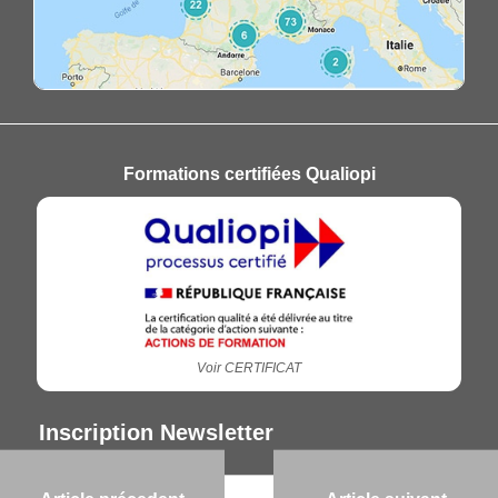
Formations certifiées Qualiopi
Voir CERTIFICAT
Inscription Newsletter
Votre nom et prénom :