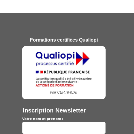
Formations certifiées Qualiopi
Voir CERTIFICAT
Inscription Newsletter
Votre nom et prénom :