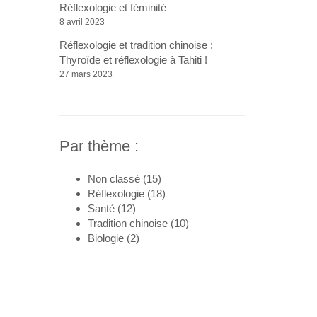
Réflexologie et féminité
8 avril 2023
Réflexologie et tradition chinoise :
Thyroïde et réflexologie à Tahiti !
27 mars 2023
Par thème :
Non classé
(15)
Réflexologie
(18)
Santé
(12)
Tradition chinoise
(10)
Biologie
(2)