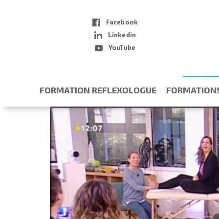
Facebook
Linkedin
YouTube
FORMATION REFLEXOLOGUE
FORMATION