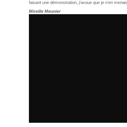
faisant une démonstration, j’avoue que je n’en menais
Mireille Meunier