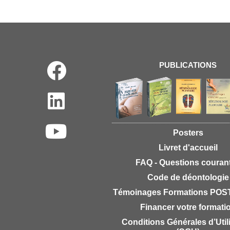
PUBLICATIONS
Posters
Livret d'accueil
FAQ - Questions couran
Code de déontologie
Témoinages Formations PO
Financer votre formati
Conditions Générales d’Util