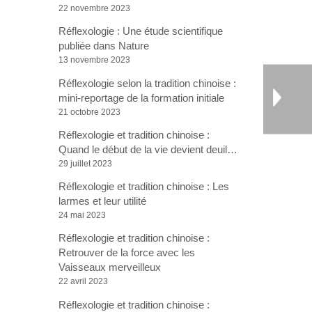
22 novembre 2023
Réflexologie : Une étude scientifique
publiée dans Nature
13 novembre 2023
Réflexologie selon la tradition chinoise :
mini-reportage de la formation initiale
21 octobre 2023
Réflexologie et tradition chinoise :
Quand le début de la vie devient deuil…
29 juillet 2023
Réflexologie et tradition chinoise : Les
larmes et leur utilité
24 mai 2023
Réflexologie et tradition chinoise :
Retrouver de la force avec les
Vaisseaux merveilleux
22 avril 2023
Réflexologie et tradition chinoise :