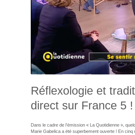
Réflexologie et tradi
direct sur France 5 !
Dans le cadre de l’émission « La Quotidienne », quel
Marie Gabelica a été superbement ouverte ! En cinq min