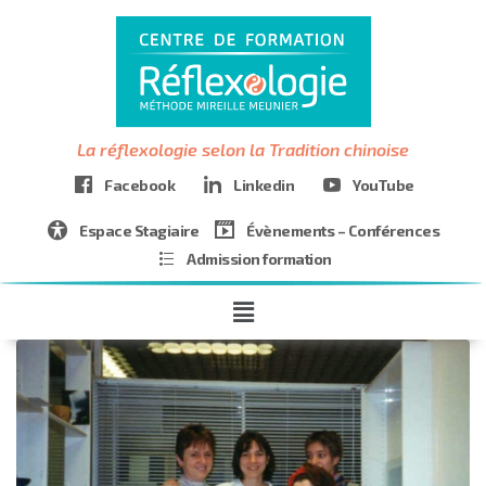
La réflexologie selon la Tradition chinoise
Facebook
Linkedin
YouTube
Espace Stagiaire
Évènements – Conférences
Admission formation