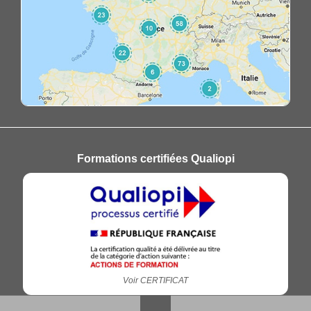
Formations certifiées Qualiopi
Voir CERTIFICAT