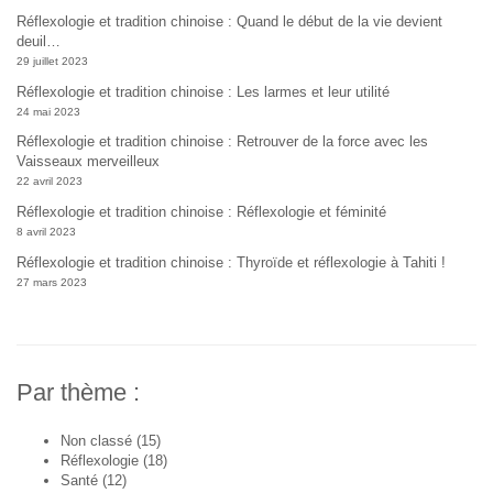
Réflexologie et tradition chinoise : Quand le début de la vie devient
deuil…
29 juillet 2023
Réflexologie et tradition chinoise : Les larmes et leur utilité
24 mai 2023
Réflexologie et tradition chinoise : Retrouver de la force avec les
Vaisseaux merveilleux
22 avril 2023
Réflexologie et tradition chinoise : Réflexologie et féminité
8 avril 2023
Réflexologie et tradition chinoise : Thyroïde et réflexologie à Tahiti !
27 mars 2023
Par thème :
Non classé
(15)
Réflexologie
(18)
Santé
(12)