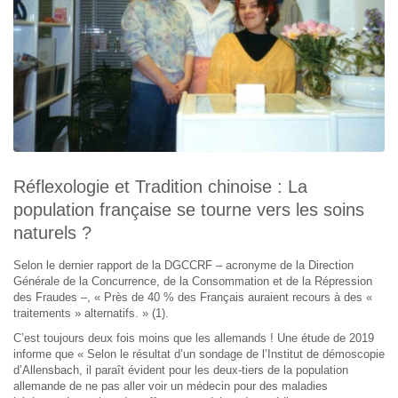
Réflexologie et Tradition chinoise : La
population française se tourne vers les soins
naturels ?
Selon le dernier rapport de la DGCCRF – acronyme de la Direction
Générale de la Concurrence, de la Consommation et de la Répression
des Fraudes –, « Près de 40 % des Français auraient recours à des «
traitements » alternatifs. » (1).
C’est toujours deux fois moins que les allemands ! Une étude de 2019
informe que « Selon le résultat d’un sondage de l’Institut de démoscopie
d’Allensbach, il paraît évident pour les deux-tiers de la population
allemande de ne pas aller voir un médecin pour des maladies