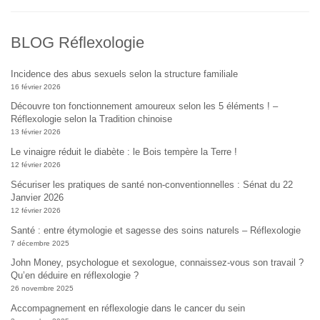
BLOG Réflexologie
Incidence des abus sexuels selon la structure familiale
16 février 2026
Découvre ton fonctionnement amoureux selon les 5 éléments ! –
Réflexologie selon la Tradition chinoise
13 février 2026
Le vinaigre réduit le diabète : le Bois tempère la Terre !
12 février 2026
Sécuriser les pratiques de santé non-conventionnelles : Sénat du 22
Janvier 2026
12 février 2026
Santé : entre étymologie et sagesse des soins naturels – Réflexologie
7 décembre 2025
John Money, psychologue et sexologue, connaissez-vous son travail ?
Qu’en déduire en réflexologie ?
26 novembre 2025
Accompagnement en réflexologie dans le cancer du sein