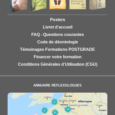
Posters
Livret d'accueil
FAQ - Questions courantes
Code de déontologie
Témoinages Formations POSTGRADE
Financer votre formation
Conditions Générales d’Utilisation (CGU)
ANNUAIRE REFLEXOLOGUES